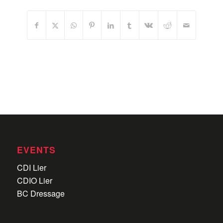
EVENTS
CDI Lier
CDIO Lier
BC Dressage