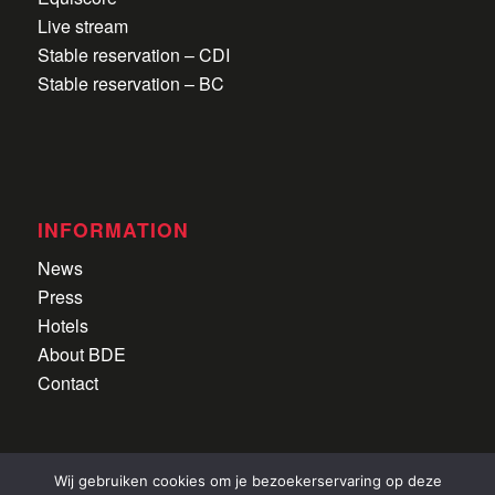
Live stream
Stable reservation – CDI
Stable reservation – BC
INFORMATION
News
Press
Hotels
About BDE
Contact
Wij gebruiken cookies om je bezoekerservaring op deze