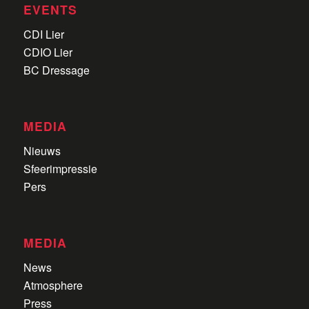
EVENTS
CDI Lier
CDIO Lier
BC Dressage
MEDIA
Nieuws
Sfeerimpressie
Pers
MEDIA
News
Atmosphere
Press