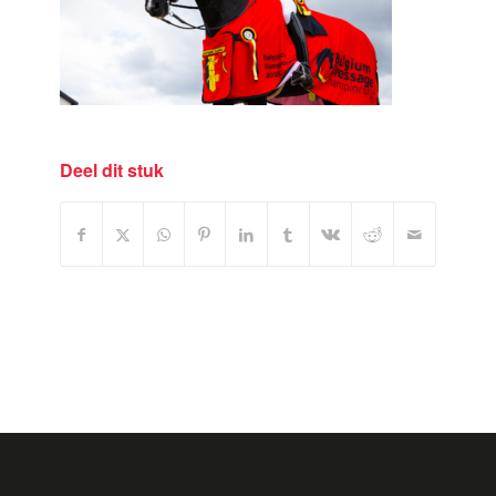
Deel dit stuk