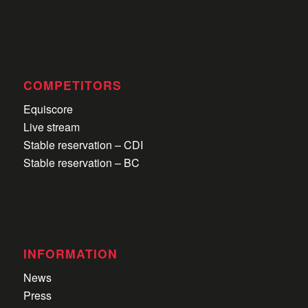
COMPETITORS
Equiscore
Live stream
Stable reservation – CDI
Stable reservation – BC
INFORMATION
News
Press