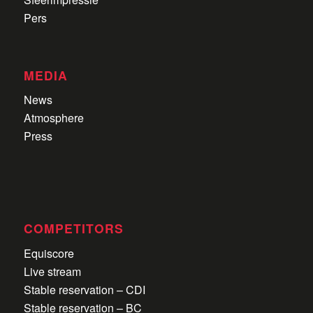
Pers
MEDIA
News
Atmosphere
Press
COMPETITORS
Equiscore
Live stream
Stable reservation – CDI
Stable reservation – BC