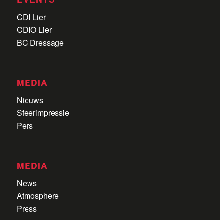
CDI Lier
CDIO Lier
BC Dressage
MEDIA
Nieuws
Sfeerimpressie
Pers
MEDIA
News
Atmosphere
Press