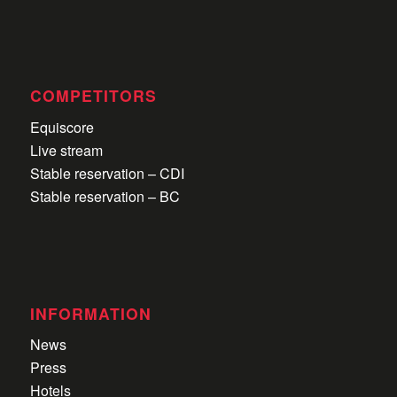
COMPETITORS
Equiscore
Live stream
Stable reservation – CDI
Stable reservation – BC
INFORMATION
News
Press
Hotels