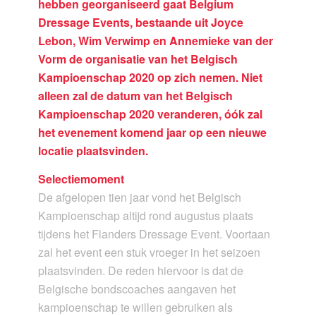
hebben georganiseerd gaat Belgium
Dressage Events, bestaande uit
Joyce
Lebon, Wim Verwimp en Annemieke van der
Vorm de organisatie van het Belgisch
Kampioenschap 2020 op zich nemen. Niet
alleen zal de datum van het Belgisch
Kampioenschap 2020 veranderen, óók zal
het evenement komend jaar op een nieuwe
locatie plaatsvinden.
Selectiemoment
De afgelopen tien jaar vond het Belgisch
Kampioenschap altijd rond augustus plaats
tijdens het Flanders Dressage Event. Voortaan
zal het event een stuk vroeger in het seizoen
plaatsvinden. De reden hiervoor is dat de
Belgische bondscoaches aangaven het
kampioenschap te willen gebruiken als