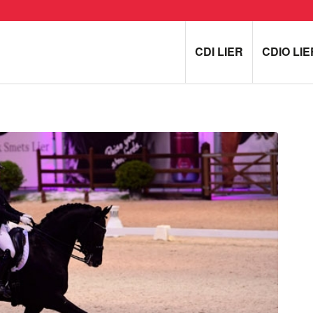
CDI LIER
CDIO LIE