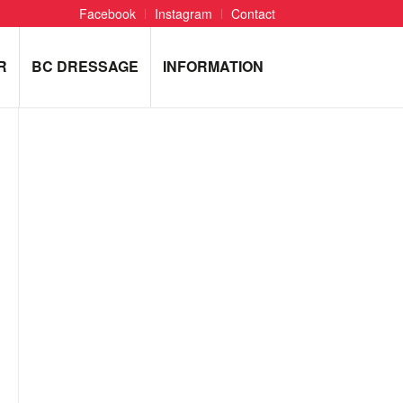
Facebook
Instagram
Contact
R
BC DRESSAGE
INFORMATION