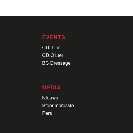
EVENTS
CDI Lier
CDIO Lier
BC Dressage
MEDIA
Nieuws
Sfeerimpressie
Pers