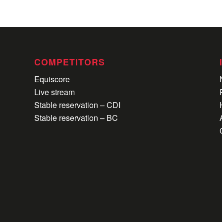
COMPETITORS
Equiscore
Live stream
Stable reservation – CDI
Stable reservation – BC