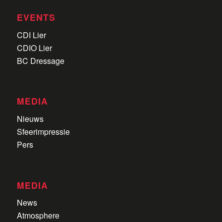
EVENTS
CDI Lier
CDIO Lier
BC Dressage
MEDIA
Nieuws
Sfeerimpressie
Pers
MEDIA
News
Atmosphere