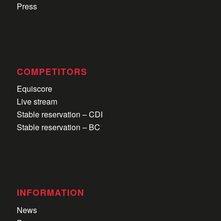
Press
COMPETITORS
Equiscore
Live stream
Stable reservation – CDI
Stable reservation – BC
INFORMATION
News