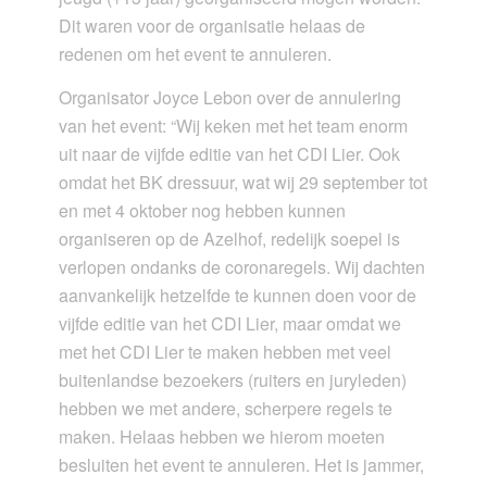
Dit waren voor de organisatie helaas de
redenen om het event te annuleren.
Organisator Joyce Lebon over de annulering
van het event: “Wij keken met het team enorm
uit naar de vijfde editie van het CDI Lier. Ook
omdat het BK dressuur, wat wij 29 september tot
en met 4 oktober nog hebben kunnen
organiseren op de Azelhof, redelijk soepel is
verlopen ondanks de coronaregels. Wij dachten
aanvankelijk hetzelfde te kunnen doen voor de
vijfde editie van het CDI Lier, maar omdat we
met het CDI Lier te maken hebben met veel
buitenlandse bezoekers (ruiters en juryleden)
hebben we met andere, scherpere regels te
maken. Helaas hebben we hierom moeten
besluiten het event te annuleren. Het is jammer,