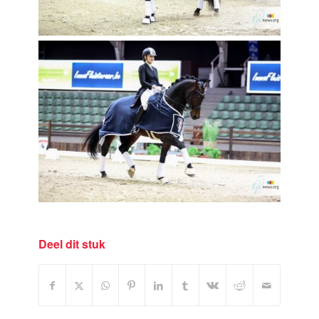
Deel dit stuk