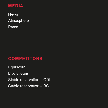
MEDIA
News
Atmosphere
Press
COMPETITORS
Equiscore
Live stream
Stable reservation – CDI
Stable reservation – BC