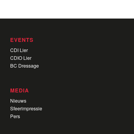
EVENTS
CDI Lier
CDIO Lier
BC Dressage
MEDIA
Nieuws
Sfeerimpressie
Pers