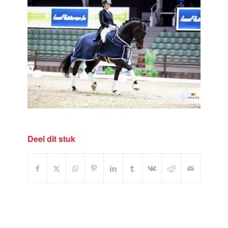
Deel dit stuk